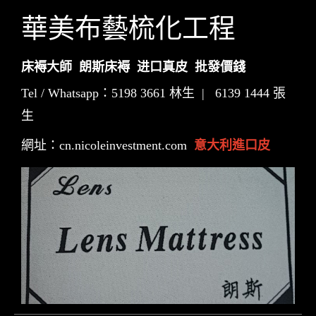
華美布藝梳化工程
床褥大師 朗斯床褥 进口真皮 批發價錢
Tel / Whatsapp：5198 3661 林生 | 6139 1444 張
生
網址：cn.nicoleinvestment.com
意大利進口皮